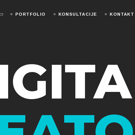
PORTFOLIO
KONSULTACIJE
KONTAKT
IGITA
EATO