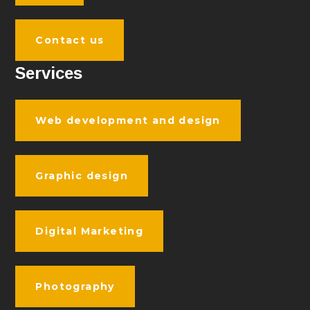
Contact us
Services
Web development and design
Graphic design
Digital Marketing
Photography