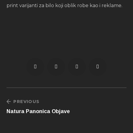
print varijanti za bilo koji oblik robe kao i reklame.
PREVIOUS
Natura Panonica Objave