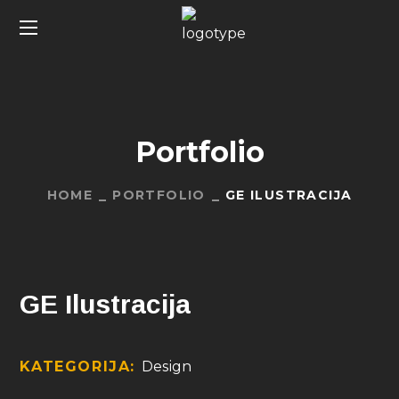
Portfolio
HOME
PORTFOLIO
GE ILUSTRACIJA
GE Ilustracija
KATEGORIJA:
Design