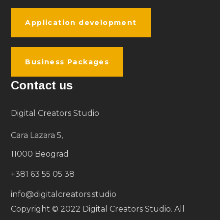
Application development
Business Packages
Contact us
Digital Creators Studio
Cara Lazara 5,
11000 Beograd
+381 63 55 05 38
info@digitalcreators.studio
Copyright © 2022 Digital Creators Studio. All