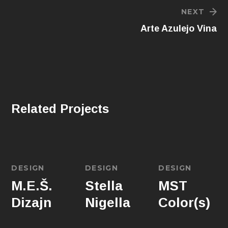
NEXT
Arte Azulejo Vina
Related Projects
DESIGN
DESIGN
DESIGN
M.E.Š.
Stella
MST
Dizajn
Nigella
Color(s)