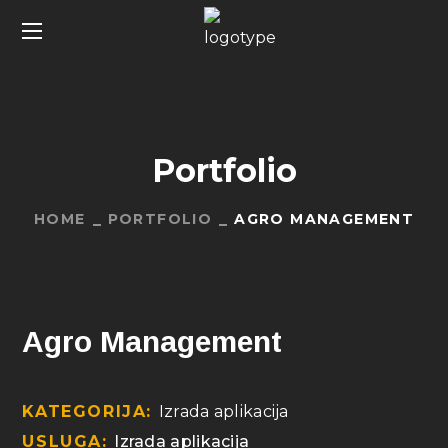
Portfolio
HOME
PORTFOLIO
AGRO MANAGEMENT
Agro Management
KATEGORIJA:
Izrada aplikacija
USLUGA:
Izrada aplikacija