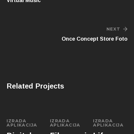
Virtual Music
NEXT
Once Concept Store Foto
Related Projects
IZRADA
IZRADA
IZRADA
APLIKACIJA
APLIKACIJA
APLIKACIJA