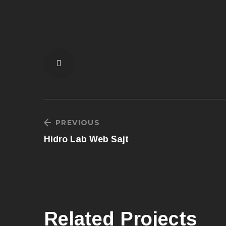
PREVIOUS
Hidro Lab Web Sajt
Related Projects