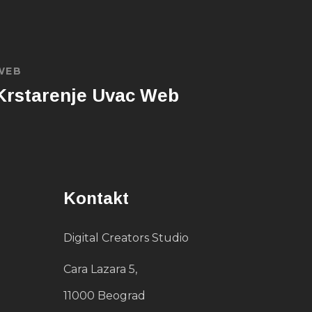
WEB
Krstarenje Uvac Web
Kontakt
Digital Creators Studio
Cara Lazara 5,
11000 Beograd