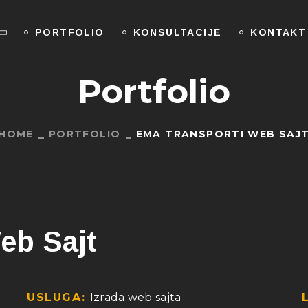
PORTFOLIO
KONSULTACIJE
KONTAKT
Portfolio
HOME
PORTFOLIO
EMA TRANSPORTI WEB SAJ
eb Sajt
USLUGA:
Izrada web sajta