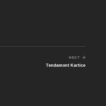
NEXT
Tendamont Kartice