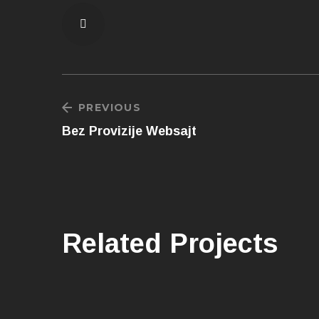
PREVIOUS
Bez Provizije Websajt
Related Projects