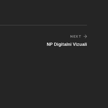
NEXT
NP Digitalni Vizuali