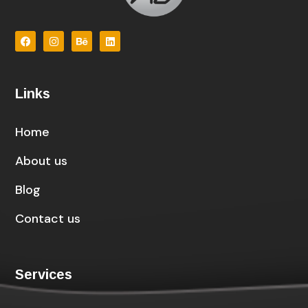
Links
Home
About us
Blog
Contact us
Services