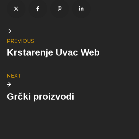
PREVIOUS
Krstarenje Uvac Web
NEXT
Grčki proizvodi