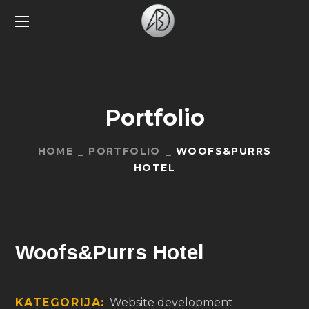
Portfolio
HOME
PORTFOLIO
WOOFS&PURRS
HOTEL
Woofs&Purrs Hotel
KATEGORIJA:
Website development