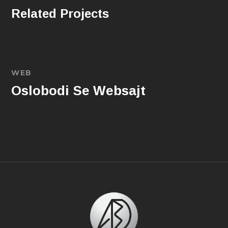
Related Projects
WEB
Oslobodi Se Websajt