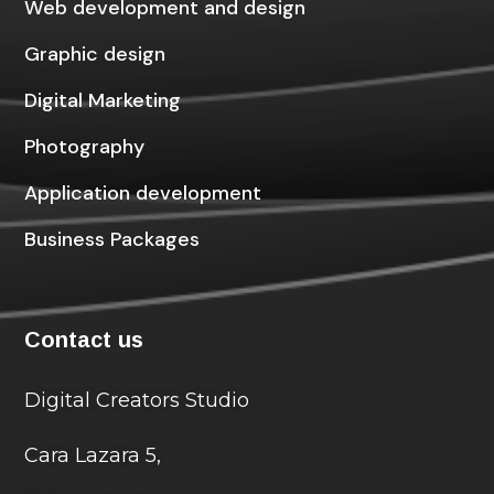
Web development and design
Graphic design
Digital Marketing
Photography
Application development
Business Packages
Contact us
Digital Creators Studio
Cara Lazara 5,