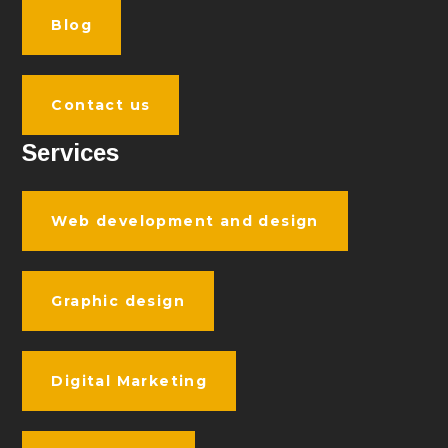
Blog
Contact us
Services
Web development and design
Graphic design
Digital Marketing