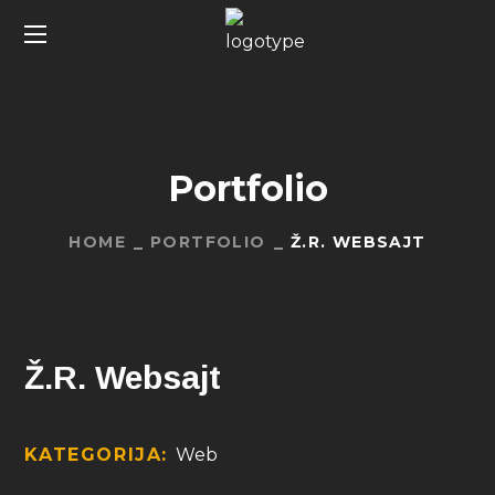
Portfolio
HOME
PORTFOLIO
Ž.R. WEBSAJT
Ž.R. Websajt
KATEGORIJA:
Web