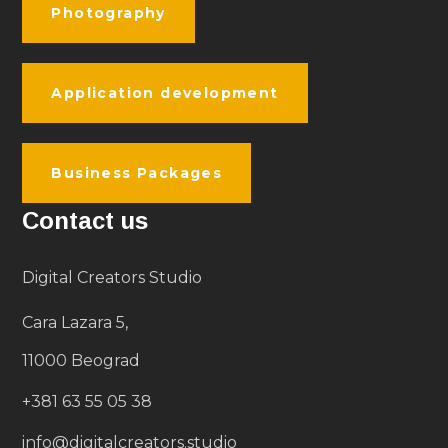
Photography
Application development
Business Packages
Contact us
Digital Creators Studio
Cara Lazara 5,
11000 Beograd
+381 63 55 05 38
info@digitalcreators.studio